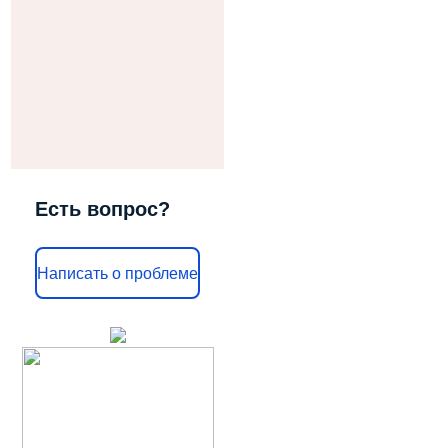
Есть вопрос?
Написать о проблеме