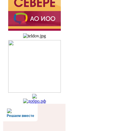
Решаем вместе