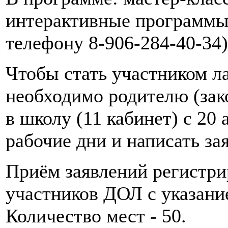
интерактивные программы
телефону 8-906-284-40-34)
Чтобы стать участником л
необходимо родителю (зак
в школу (11 кабинет) с 20 
рабочие дни и написать за
Приём заявлений регистри
участников ДОЛ с указани
Количество мест - 50.