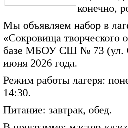
конечно, р
Мы объявляем набор в лаг
«Сокровища творческого о
базе МБОУ СШ № 73 (ул. Ст
июня 2026 года.
Режим работы лагеря: поне
14:30.
Питание: завтрак, обед.
В программе: мастер-класс