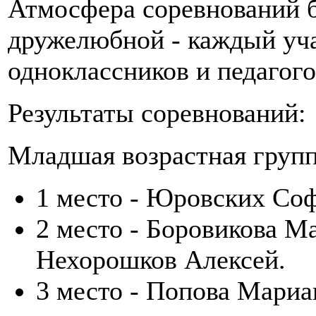
Атмосфера соревнований 
дружелюбной - каждый уч
одноклассников и педагого
Результаты соревнований:
Младшая возрастная групп
1 место - Юровских Соф
2 место - Боровикова М
Нехорошков Алексей.
3 место - Попова Мари