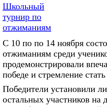
Школьный
турнир по
отжиманиям
С 10 по по 14 ноября сост
отжиманиям среди ученик
продемонстрировали впеч
победе и стремление стат
Победители установили ли
остальных участников на 