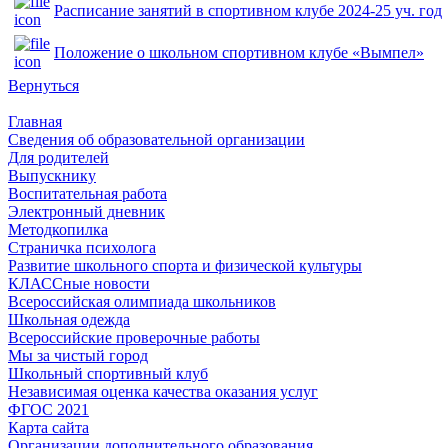
Расписание занятий в спортивном клубе 2024-25 уч. год
Положение о школьном спортивном клубе «Вымпел»
Вернуться
Главная
Сведения об образовательной организации
Для родителей
Выпускнику
Воспитательная работа
Электронный дневник
Методкопилка
Страничка психолога
Развитие школьного спорта и физической культуры
КЛАССные новости
Всероссийская олимпиада школьников
Школьная одежда
Всероссийские проверочные работы
Мы за чистый город
Школьный спортивный клуб
Независимая оценка качества оказания услуг
ФГОС 2021
Карта сайта
Организации дополнительного образования