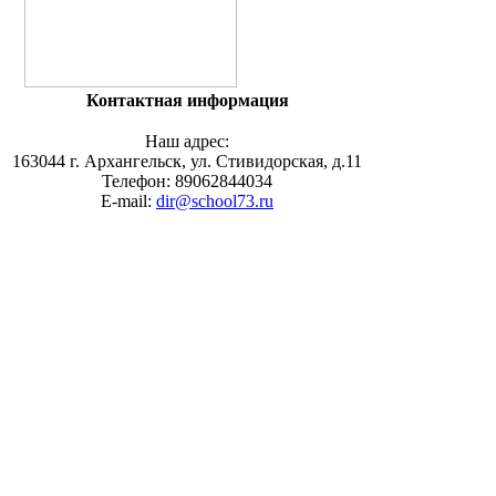
Контактная информация
Наш адрес:
163044 г. Архангельск, ул. Стивидорская, д.11
Телефон: 89062844034
E-mail:
dir@school73.ru