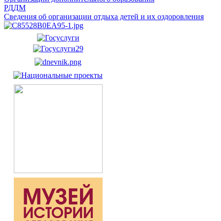
РДДМ
Сведения об организации отдыха детей и их оздоровления