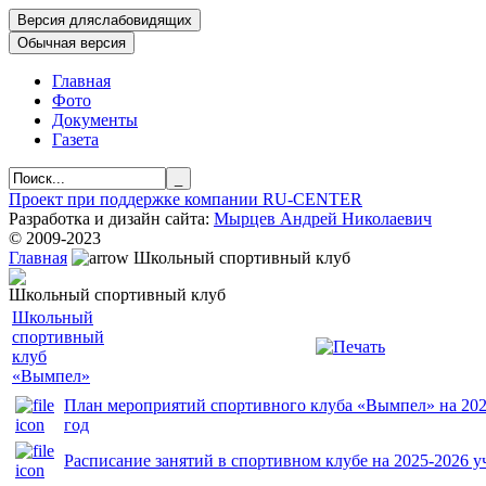
Главная
Фото
Документы
Газета
Проект при поддержке компании RU-CENTER
Разработка и дизайн сайта:
Мырцев Андрей Николаевич
© 2009-2023
Главная
Школьный спортивный клуб
Школьный спортивный клуб
Школьный
спортивный
клуб
«Вымпел»
План мероприятий спортивного клуба «Вымпел» на 202
год
Расписание занятий в спортивном клубе на 2025-2026 уч