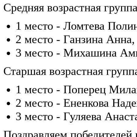
Средняя возрастная группа
1 место - Ломтева Поли
2 место - Ганзина Анна
3 место - Михашина Ам
Старшая возрастная групп
1 место - Поперец Мила
2 место - Ененкова Над
3 место - Гуляева Анаст
Поздравляем победителей 