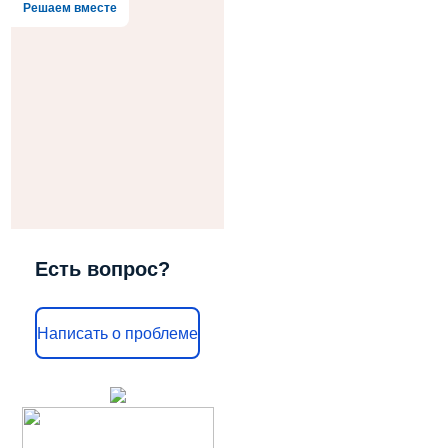
Решаем вместе
Есть вопрос?
Написать о проблеме