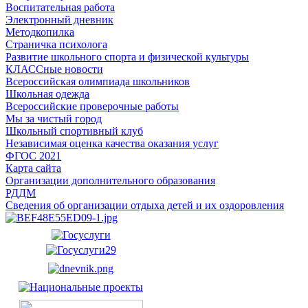
Воспитательная работа
Электронный дневник
Методкопилка
Страничка психолога
Развитие школьного спорта и физической культуры
КЛАССные новости
Всероссийская олимпиада школьников
Школьная одежда
Всероссийские проверочные работы
Мы за чистый город
Школьный спортивный клуб
Независимая оценка качества оказания услуг
ФГОС 2021
Карта сайта
Организации дополнительного образования
РДДМ
Сведения об организации отдыха детей и их оздоровления