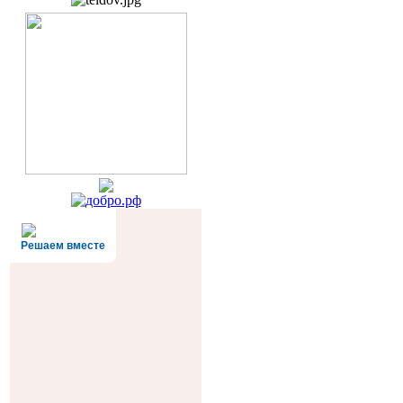
Решаем вместе