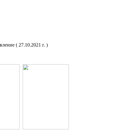
ление ( 27.10.2021 г. )