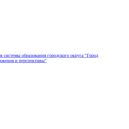
 системы образования городского округа "Город
тижения и перспективы"