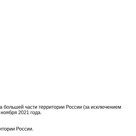
на большей части территории России (за исключением
 ноября 2021 года.
итории России.