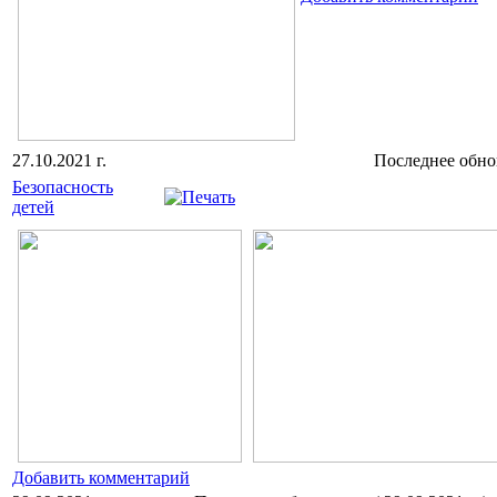
27.10.2021 г.
Последнее обнов
Безопасность
детей
Добавить комментарий