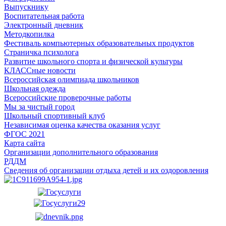
Выпускнику
Воспитательная работа
Электронный дневник
Методкопилка
Фестиваль компьютерных образовательных продуктов
Страничка психолога
Развитие школьного спорта и физической культуры
КЛАССные новости
Всероссийская олимпиада школьников
Школьная одежда
Всероссийские проверочные работы
Мы за чистый город
Школьный спортивный клуб
Независимая оценка качества оказания услуг
ФГОС 2021
Карта сайта
Организации дополнительного образования
РДДМ
Сведения об организации отдыха детей и их оздоровления