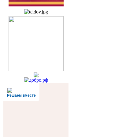
Решаем вместе