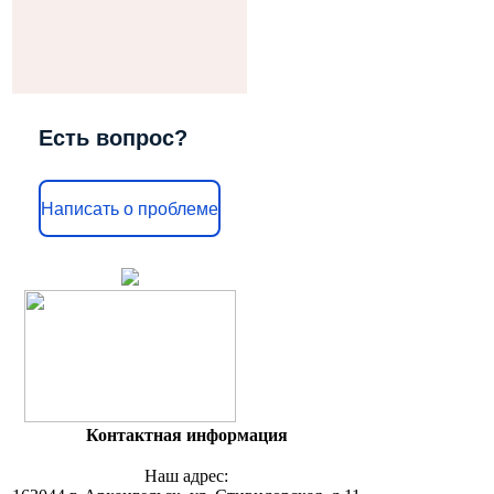
Есть вопрос?
Написать о проблеме
Контактная информация
Наш адрес: