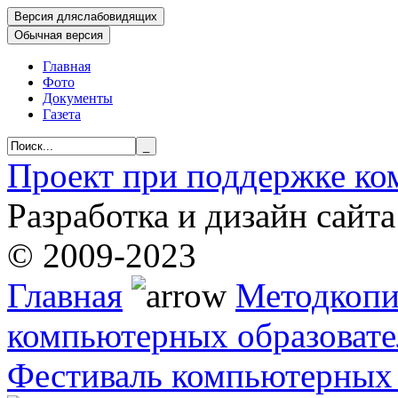
Главная
Фото
Документы
Газета
Проект при поддержке 
Разработка и дизайн сайт
© 2009-2023
Главная
Методкопи
компьютерных образовате
Фестиваль компьютерных 