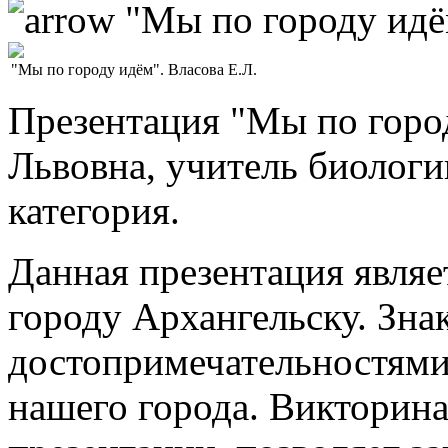
"Мы по городу идём
"Мы по городу идём". Власова Е.Л.
Презентация "Мы по горо
Львовна, учитель биолог
категория.
Данная презентация являе
городу Архангельску. Зна
достопримечательностям
нашего города. Викторина