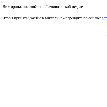
Викторина, посвящённая Ломоносовской неделе
Чтобы принять участие в викторине - перейдите по ссылке:
htt