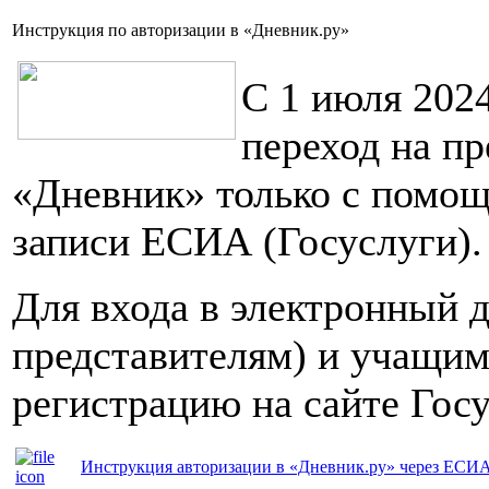
Инструкция по авторизации в «Дневник.ру»
С 1 июля 202
переход на п
«Дневник» только с помо
записи ЕСИА (Госуслуги).
Для входа в электронный 
представителям) и учащим
регистрацию на сайте Гос
Инструкция авторизации в «Дневник.ру» через ЕСИ